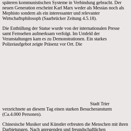
späteren kommunistischen Systeme in Verbindung gebracht. Der
neuen Generation erscheint Karl Marx weder als Messias noch als
Mephisto sondern als ein interessanter und relevanter
Wirtschaftsphilosoph (Saarbrücker Zeitung 4.5.18).
Die Enthüllung der Statue wurde von der internationalen Presse
samt Fernsehen aufmerksam verfolgt. Im Umfeld der
Veranstaltungen kam es zu Demonstrationen. Ein starkes
Polizeiaufgebot zeigte Präsenz vor Ort. Die
Stadt Trier
verzeichnete an diesem Tag einen starken Besucheransturm
(Ca.4.000 Personen).
Chinesische Musiker und Künstler erfreuten die Menschen mit ihren
Darbietungen. Nach anregenden und freundschaftlichen